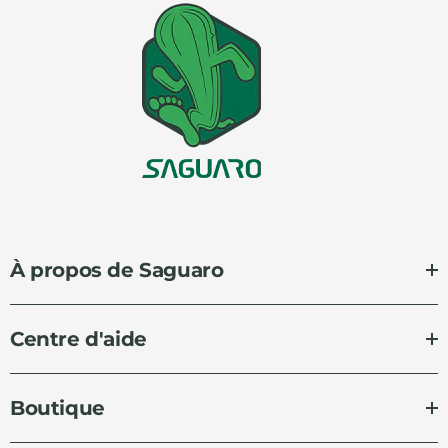
commande.
À propos de Saguaro
Centre d'aide
Boutique