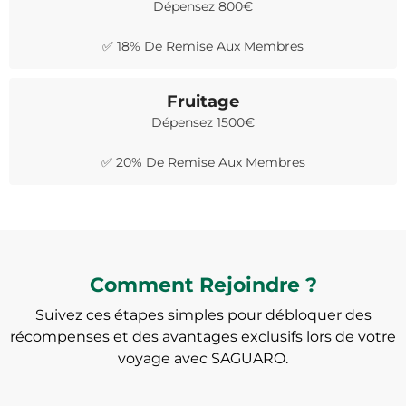
Dépensez 800€
✅ 18% De Remise Aux Membres
Fruitage
Dépensez 1500€
✅ 20% De Remise Aux Membres
Comment Rejoindre ?
Suivez ces étapes simples pour débloquer des
récompenses et des avantages exclusifs lors de votre
voyage avec SAGUARO.