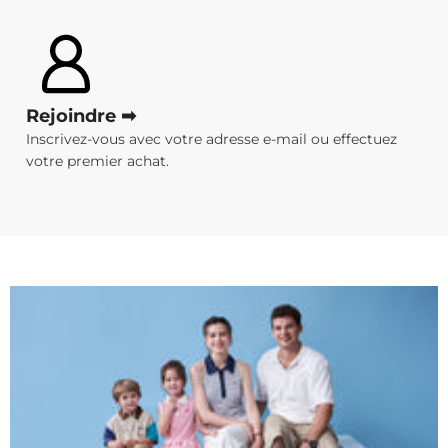
Rejoindre ➡
Inscrivez-vous avec votre adresse e-mail ou effectuez
votre premier achat.