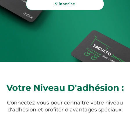
S'inscrire
Votre Niveau D'adhésion :
Connectez-vous pour connaître votre niveau
d'adhésion et profiter d'avantages spéciaux.