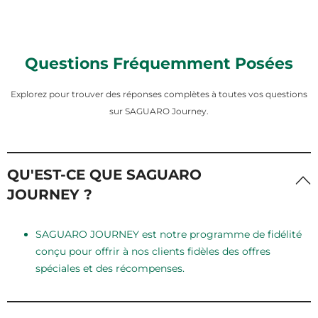
Questions Fréquemment Posées
Explorez pour trouver des réponses complètes à toutes vos questions
sur SAGUARO Journey.
QU'EST-CE QUE SAGUARO
JOURNEY ?
SAGUARO JOURNEY est notre programme de fidélité
conçu pour offrir à nos clients fidèles des offres
spéciales et des récompenses.