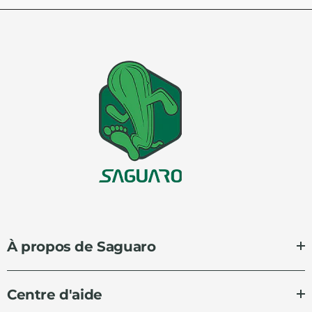
À propos de Saguaro
Centre d'aide