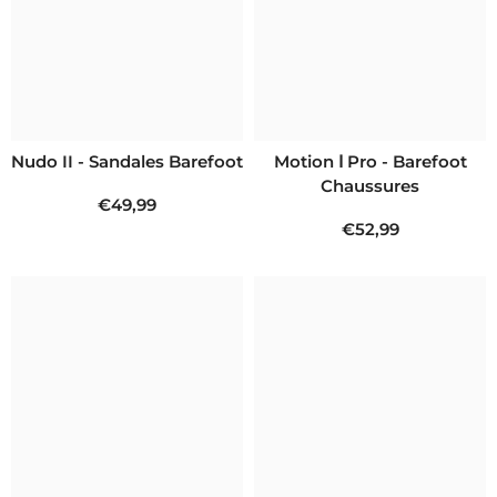
Nudo II - Sandales Barefoot
Motion Ⅰ Pro - Barefoot
Chaussures
€49,99
€52,99