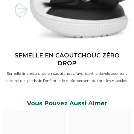
SEMELLE EN CAOUTCHOUC ZÉRO
DROP
Semelle fine zéro drop en caoutchouc favorisant le développement
naturel des pieds de l’enfant et le renforcement de tous les muscles.
Vous Pouvez Aussi Aimer