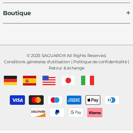
Boutique
© 2025 SAGUARO® All Rights Reserved.
Conditions générales d'utilisation
|
Politique de confidentialité
|
Retour & échange
Moyens
de
paiement