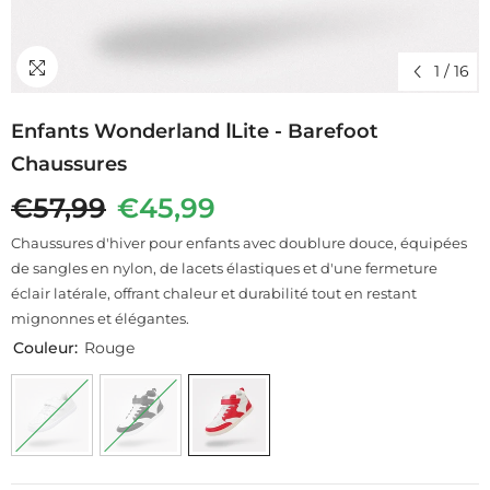
1
/
16
Enfants Wonderland ⅠLite - Barefoot
Chaussures
€57,99
€45,99
Chaussures d'hiver pour enfants avec doublure douce, équipées
de sangles en nylon, de lacets élastiques et d'une fermeture
éclair latérale, offrant chaleur et durabilité tout en restant
mignonnes et élégantes.
Couleur:
Rouge