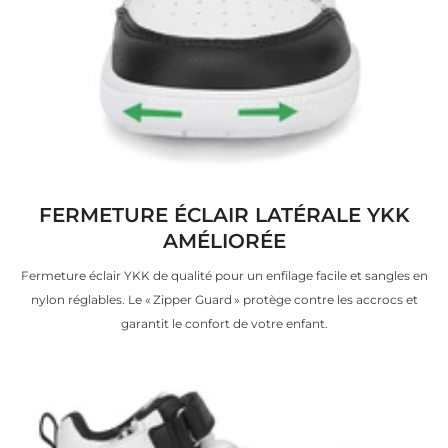
FERMETURE ÉCLAIR LATÉRALE YKK
AMÉLIORÉE
Fermeture éclair YKK de qualité pour un enfilage facile et sangles en
nylon réglables. Le « Zipper Guard » protège contre les accrocs et
garantit le confort de votre enfant.