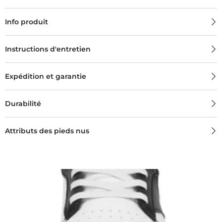
Info produit
Instructions d'entretien
Expédition et garantie
Durabilité
Attributs des pieds nus