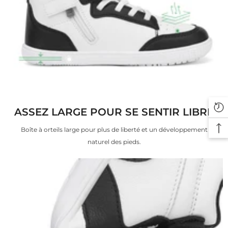
ASSEZ LARGE POUR SE SENTIR LIBRE
Boîte à orteils large pour plus de liberté et un développement
naturel des pieds.